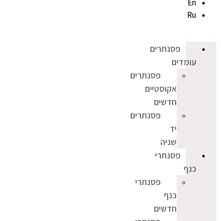
En
Ru
פסנתרים
עומדים
פסנתרים
אקוסטיים
חדשים
פסנתרים
יד
שניה
פסנתרי
כנף
פסנתרי
כנף
חדשים