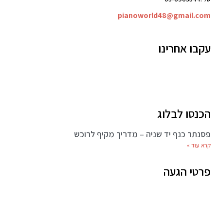
pianoworld48@gmail.com
עקבו אחרינו
הכנסו לבלוג
פסנתר כנף יד שניה – מדריך מקיף לרוכש
קרא עוד »
פרטי הגעה