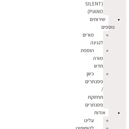
(SILENT
PIANO)
שירותים
נוספים
מורים
לנגינה
הוספת
מורה
חדש
כיוון
פסנתרים
/
תחזוקת
פסנתרים
אודות
עלינו
לקוחותינו