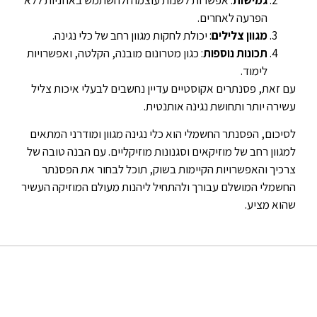
הפרעה לאחרים.
מגוון צלילים
: יכולת לחקות מגוון רחב של כלי נגינה.
תכונות נוספות
: כגון מטרונום מובנה, הקלטה, ואפשרויות
לימוד.
עם זאת, פסנתרים אקוסטיים עדיין נחשבים לבעלי איכות צליל
עשירה יותר ותחושת נגינה אותנטית.
לסיכום, הפסנתר החשמלי הוא כלי נגינה מגוון ומודרני המתאים
למגוון רחב של מוזיקאים וסגנונות מוזיקליים. עם הבנה טובה של
צרכיך והאפשרויות הקיימות בשוק, תוכל לבחור את הפסנתר
החשמלי המושלם עבורך ולהתחיל ליהנות מעולם המוזיקה העשיר
שהוא מציע.