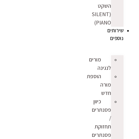
השקט
(SILENT
PIANO)
שירותים
נוספים
מורים
לנגינה
הוספת
מורה
חדש
כיוון
פסנתרים
/
תחזוקת
פסנתרים