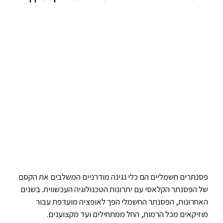
פסנתרים חשמליים הם כלי נגינה מודרניים המשלבים את הקסם
של הפסנתר הקלאסי עם יתרונות הטכנולוגיה העכשווית. בשנים
האחרונות, הפסנתר החשמלי הפך לאופציה מועדפת עבור
מוזיקאים מכל הרמות, החל ממתחילים ועד מקצוענים.