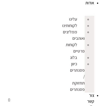
אודות
עלינו
לקוחותינו
ממליצים
ואוהבים
לקוחות
פרטיים
בלוג
כיוון
פסנתרים
/
תחזוקת
פסנתרים
צור
קשר