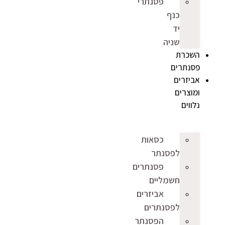
פסנתרי
כנף
יד
שניה
השכרת
פסנתרים
אביזרים
ומוצרים
נלווים
כסאות
לפסנתר
פסנתרים
חשמליים
אביזרים
לפסנתרים
הפסנתר