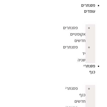
פסנתרים
עומדים
פסנתרים
אקוסטיים
חדשים
פסנתרים
יד
שניה
פסנתרי
כנף
פסנתרי
כנף
חדשים