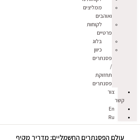
ממליצים
ואוהבים
לקוחות
פרטיים
בלוג
כיוון
פסנתרים
/
תחזוקת
פסנתרים
צור
קשר
En
Ru
עולם הפסנתרים החשמליים: מדריך מקיף