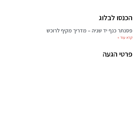
הכנסו לבלוג
פסנתר כנף יד שניה – מדריך מקיף לרוכש
קרא עוד »
פרטי הגעה