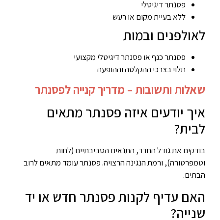
פסנתר דיגיטלי
ללא בעיית מקום או רעש
לאולפנים ובמות
פסנתר כנף או פסנתר דיגיטלי מקצועי
תלוי בצרכי ההקלטה וההופעה
שאלות ותשובות – מדריך קנייה לפסנתר
איך יודעים איזה פסנתר מתאים
לבית?
בודקים את גודל החדר, התנאים הסביבתיים (לחות
וטמפרטורה), ורמת הנגינה הרצויה. פסנתר עומד מתאים לרוב
הבתים.
האם עדיף לקנות פסנתר חדש או יד
שנייה?