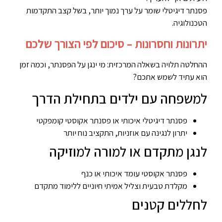
פסנתר דיגיטלי שומר על ערך נמוך יותר, בשל קצב התקדמות
הטכנולוגיה.
יתרונות וחסרונות – סיכום לפי הצורך שלכם
ההחלטה תלויה בשאלה המרכזית: מי ינגן על הפסנתר, וכמה זמן
הוא עתיד לשמש אתכם?
למשפחה עם ילדים בתחילת הדרך
פסנתר דיגיטלי איכותי או פסנתר אקוסטי קומפקטי
יתרון לנגינה עם אוזניות, התקציב נוח יותר
לנגן מתקדם או למורה למוזיקה
פסנתר אקוסטי עומד איכותי או כנף
מקלדת טבעית וצליל אמיתי חיוניים ללימוד מתקדם
לחללים קטנים