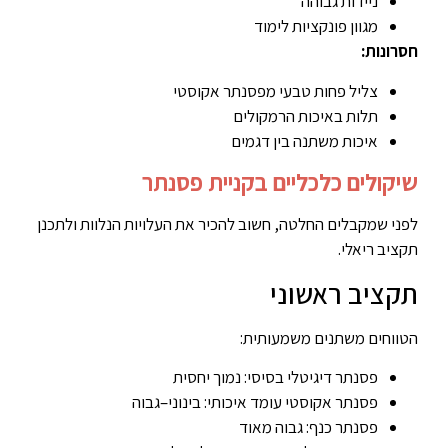
ניידות גבוהה
מגוון פונקציות לימוד
חסרונות:
צליל פחות טבעי מפסנתר אקוסטי
תלות באיכות הרמקולים
איכות משתנה בין דגמים
שיקולים כלכליים בקניית פסנתר
לפני שמקבלים החלטה, חשוב להכיר את העלויות הנלוות ולתכנן
תקציב ריאלי.
תקציב ראשוני
הטווחים משתנים משמעותית:
פסנתר דיגיטלי בסיסי: נמוך יחסית
פסנתר אקוסטי עומד איכותי: בינוני–גבוה
פסנתר כנף: גבוה מאוד