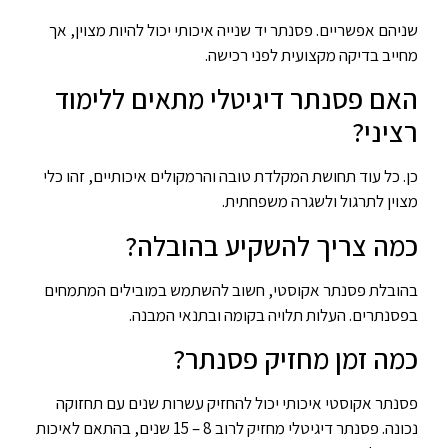
שניהם אפשריים. פסנתר יד שנייה איכותי יכול להיות מצוין, אך
מחייב בדיקה מקצועית לפני רכישה.
האם פסנתר דיגיטלי מתאים ללימוד
רציני?
כן. כל עוד תחושת המקלדת טובה והרמקולים איכותיים, זהו כלי
מצוין לתרגול ולשגרה משפחתית.
כמה צריך להשקיע בהובלה?
בהובלת פסנתר אקוסטי, חשוב להשתמש במובילים המתמחים
בפסנתרים. העלות תלויה בקומה ובתנאי המבנה.
כמה זמן מחזיק פסנתר?
פסנתר אקוסטי איכותי יכול להחזיק עשרות שנים עם תחזוקה
נכונה. פסנתר דיגיטלי מחזיק לרוב 8 – 15 שנים, בהתאם לאיכות