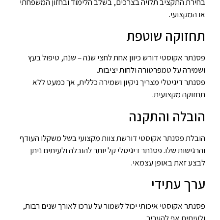
בחירת התקציב תלויה בצרכים, בשלב הלימוד ובחזון המשפחתי
או המקצועי.
תחזוקה שוטפת
פסנתר אקוסטי דורש כיוון אחת לחצי שנה – שנה, טיפול בעץ
ושמירה על טמפרטורה ולחות יציבות.
פסנתר דיגיטלי מצריך ניקיון ושמירה כללית, אך כמעט ללא
תחזוקה מקצועית.
הובלה והתקנה
הובלת פסנתר אקוסטי דורשת צוות מקצועי בשל משקלו העודף
והרגישות שלו. פסנתר דיגיטלי קל יותר להובלה ולעיתים ניתן
לבצע זאת באופן עצמאי.
ערך עתידי
פסנתר אקוסטי איכותי יכול לשמור על ערכו לאורך שנים רבות,
ולעיתים אף להעריך.