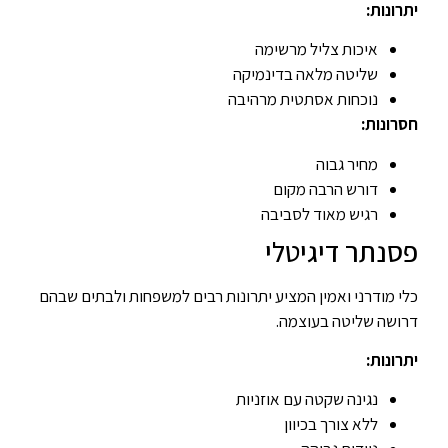
יתרונות:
איכות צליל מרשימה
שליטה מלאה בדינמיקה
נוכחות אסתטית מרהיבה
חסרונות:
מחיר גבוה
דורש הרבה מקום
רגיש מאוד לסביבה
פסנתר דיגיטלי
כלי מודרני ואמין המציע יתרונות רבים למשפחות ולבתים שבהם
דרושה שליטה בעוצמה.
יתרונות:
נגינה שקטה עם אוזניות
ללא צורך בכיוון