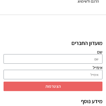
הדגם ולשימוש.
מועדון החברים
שם
אימייל
הצטרפות
מידע נוסף