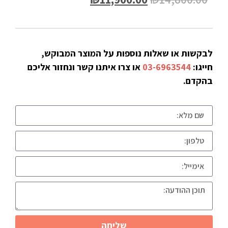
לבקשות או שאלות נוספות על המוצר המבוקש,
חייגו:
03-6963544
או צרו איתנו קשר ונחזור אליכם
בהקדם.
שליחה