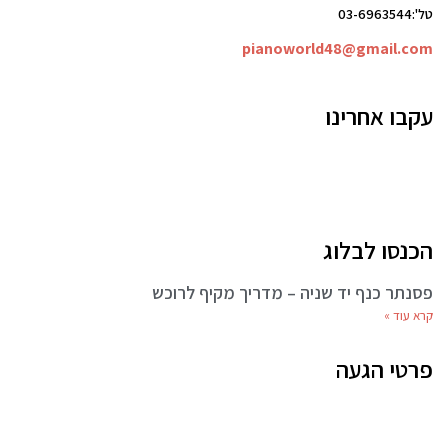
טל':03-6963544
pianoworld48@gmail.com
עקבו אחרינו
הכנסו לבלוג
פסנתר כנף יד שניה – מדריך מקיף לרוכש
קרא עוד »
פרטי הגעה