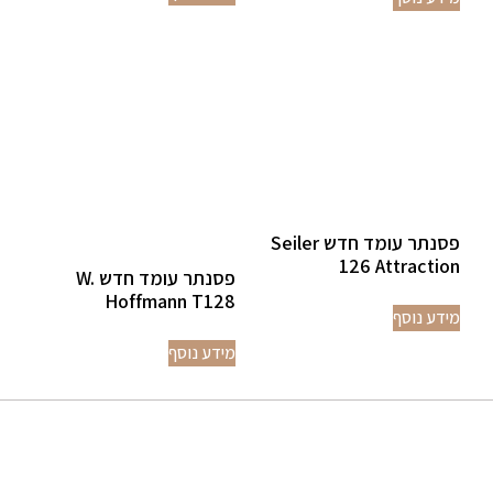
פסנתר עומד חדש Seiler
126 Attraction
פסנתר עומד חדש W.
Hoffmann T128
מידע נוסף
מידע נוסף