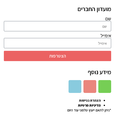
מועדון החברים
שם
אימייל
הצטרפות
מידע נוסף
הצהרת נגישות
מדיניות פרטיות
*ניתן לתאם ייעוץ טלפוני עוד היום