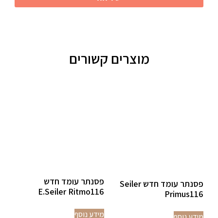
מוצרים קשורים
פסנתר עומד חדש
פסנתר עומד חדש Seiler
E.Seiler Ritmo116
Primus116
מידע נוסף
מידע נוסף