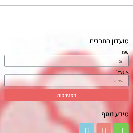
מועדון החברים
שם
אימייל
הצטרפות
מידע נוסף