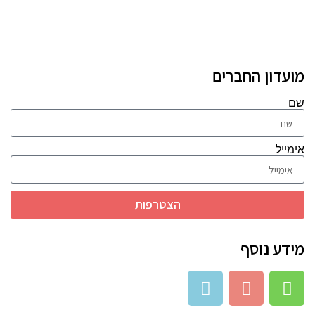
מועדון החברים
שם
אימייל
הצטרפות
מידע נוסף