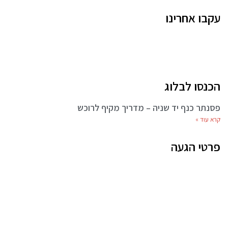
עקבו אחרינו
הכנסו לבלוג
פסנתר כנף יד שניה – מדריך מקיף לרוכש
קרא עוד »
פרטי הגעה