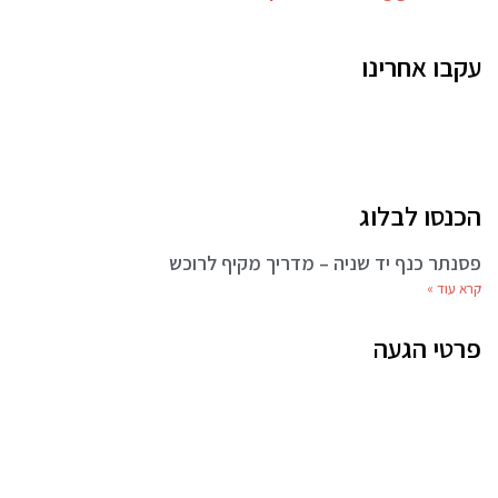
עקבו אחרינו
הכנסו לבלוג
פסנתר כנף יד שניה – מדריך מקיף לרוכש
קרא עוד »
פרטי הגעה