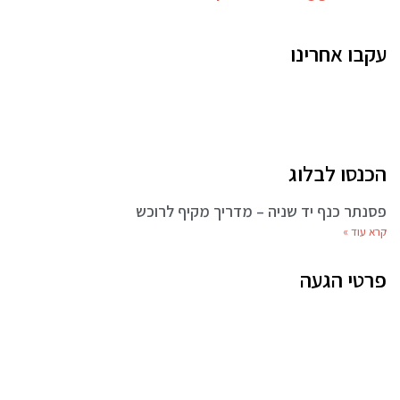
עקבו אחרינו
הכנסו לבלוג
פסנתר כנף יד שניה – מדריך מקיף לרוכש
קרא עוד »
פרטי הגעה