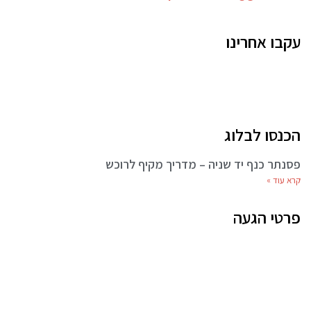
עקבו אחרינו
הכנסו לבלוג
פסנתר כנף יד שניה – מדריך מקיף לרוכש
קרא עוד »
פרטי הגעה