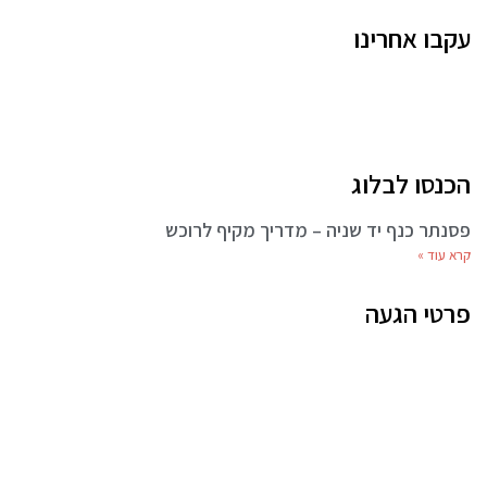
עקבו אחרינו
הכנסו לבלוג
פסנתר כנף יד שניה – מדריך מקיף לרוכש
קרא עוד »
פרטי הגעה