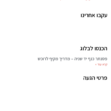
עקבו אחרינו
הכנסו לבלוג
פסנתר כנף יד שניה – מדריך מקיף לרוכש
קרא עוד »
פרטי הגעה