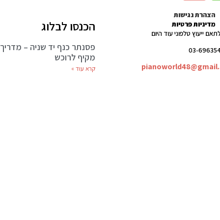
הצהרת נגישות
הכנסו לבלוג
מדיניות פרטיות
לתאם ייעוץ טלפוני עוד היום
פסנתר כנף יד שניה – מדריך
מקיף לרוכש
pianoworld48@gmail
קרא עוד »