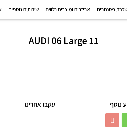
כרת פסנתרים
אביזרים ומוצרים נלווים
שירותים נוספים
א
11 AUDI 06 Large
 נוסף
עקבו אחרינו