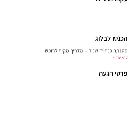
הכנסו לבלוג
פסנתר כנף יד שניה – מדריך מקיף לרוכש
קרא עוד »
פרטי הגעה