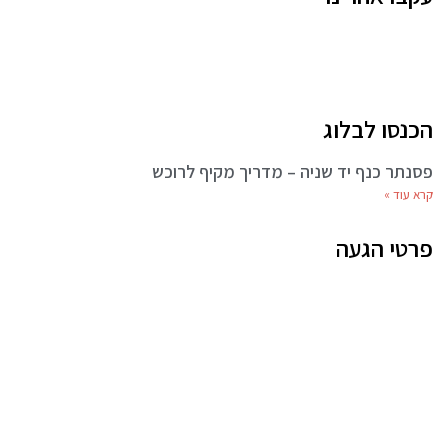
הכנסו לבלוג
פסנתר כנף יד שניה – מדריך מקיף לרוכש
קרא עוד »
פרטי הגעה