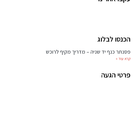
הכנסו לבלוג
פסנתר כנף יד שניה – מדריך מקיף לרוכש
קרא עוד »
פרטי הגעה