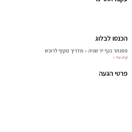
הכנסו לבלוג
פסנתר כנף יד שניה – מדריך מקיף לרוכש
קרא עוד »
פרטי הגעה