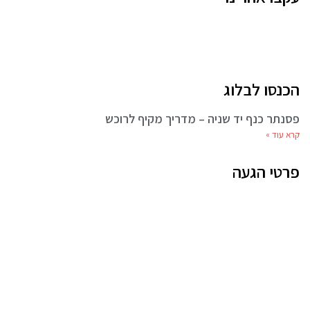
הכנסו לבלוג
פסנתר כנף יד שניה – מדריך מקיף לרוכש
קרא עוד »
פרטי הגעה