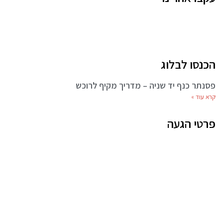
הכנסו לבלוג
פסנתר כנף יד שניה – מדריך מקיף לרוכש
קרא עוד »
פרטי הגעה