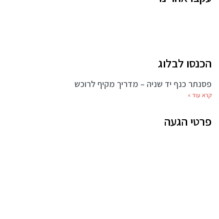
הכנסו לבלוג
פסנתר כנף יד שניה – מדריך מקיף לרוכש
קרא עוד »
פרטי הגעה