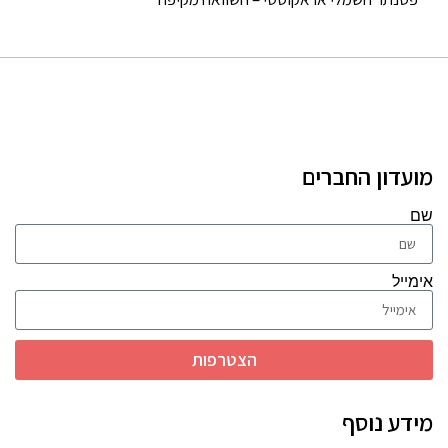
מועדון החברים
שם
אימייל
הצטרפות
מידע נוסף