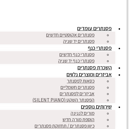
פסנתרים עומדים
פסנתרים אקוסטיים חדשים
פסנתרים יד שניה
פסנתרי כנף
פסנתרי כנף חדשים
פסנתרי כנף יד שניה
השכרת פסנתרים
אביזרים ומוצרים נלווים
כסאות לפסנתר
פסנתרים חשמליים
אביזרים לפסנתרים
הפסנתר השקט (SILENT PIANO)
שירותים נוספים
מורים לנגינה
הוספת מורה חדש
כיוון פסנתרים / תחזוקת פסנתרים