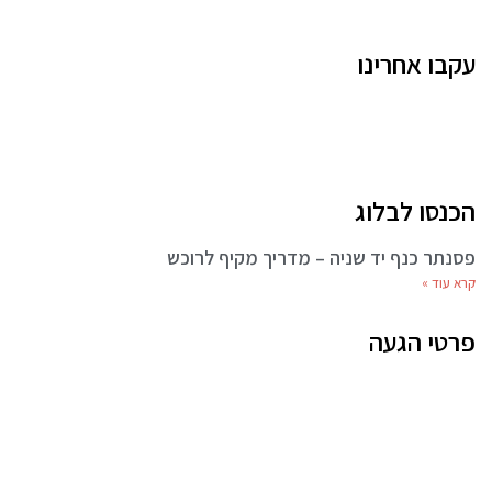
עקבו אחרינו
הכנסו לבלוג
פסנתר כנף יד שניה – מדריך מקיף לרוכש
קרא עוד »
פרטי הגעה