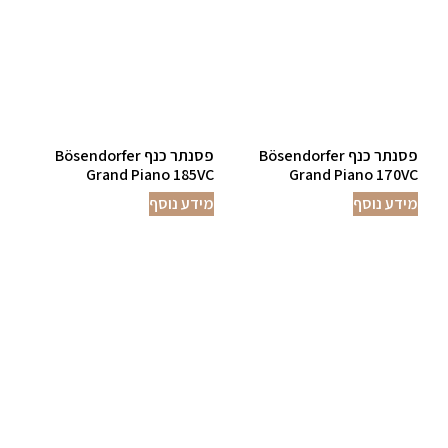
פסנתר כנף Bösendorfer
פסנתר כנף Bösendorfer
Grand Piano 185VC
Grand Piano 170VC
מידע נוסף
מידע נוסף