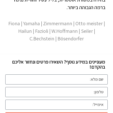
ברמה הגבוהה ביותר.
Fiona
|
Yamaha
|
Zimmermann
|
Otto meister
|
Hailun
|
Fazioli
|
W.Hoffmann
|
Seiler
|
C.Bechstein
|
Bösendorfer
מעוניינים במידע נוסף? השאירו פרטים ונחזור אליכם
בהקדם!