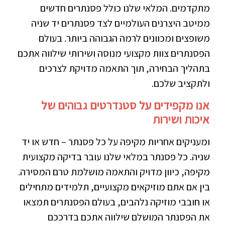
מתקדמים. המלאי שלנו כולל פסנתרים חדשים
ממיטב היצרנים העולמיים לצד פסנתרים יד שניה
משופצים ומכוונים לרמה הגבוהה ביותר. בעולם
הפסנתרים צוות מקצועי מנוסה ושירותי שילווה אתכם
בתהליך הבחירה, תוך התאמה מדויקת לצרכים
ולתקציב שלכם.
אנו מקפידים על סטנדרטים גבוהים של
איכות ושירות
ומעניקים אחריות מקיפה על כל פסנתר – חדש או יד
שניה. כל פסנתר במלאי שלנו עובר בדיקה מקצועית
מקיפה, כיוון מדויק והתאמה מושלמת טרם המסירה.
בין אם אתם מוזיקאים מקצועיים, תלמידים מתחילים
או חובבי מוזיקה נלהבים, בעולם הפסנתרים תמצאו
את הפסנתר המושלם שילווה אתכם בדרככם