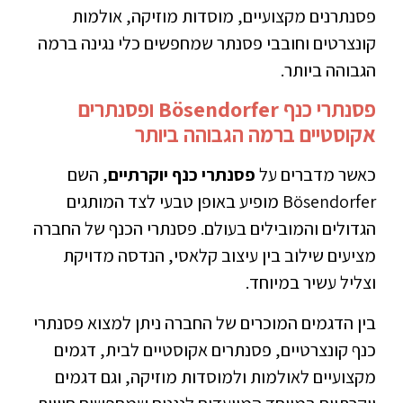
פסנתרנים מקצועיים, מוסדות מוזיקה, אולמות
קונצרטים וחובבי פסנתר שמחפשים כלי נגינה ברמה
הגבוהה ביותר.
פסנתרי כנף Bösendorfer ופסנתרים
אקוסטיים ברמה הגבוהה ביותר
כאשר מדברים על
פסנתרי כנף יוקרתיים
, השם
Bösendorfer מופיע באופן טבעי לצד המותגים
הגדולים והמובילים בעולם. פסנתרי הכנף של החברה
מציעים שילוב בין עיצוב קלאסי, הנדסה מדויקת
וצליל עשיר במיוחד.
בין הדגמים המוכרים של החברה ניתן למצוא פסנתרי
כנף קונצרטיים, פסנתרים אקוסטיים לבית, דגמים
מקצועיים לאולמות ולמוסדות מוזיקה, וגם דגמים