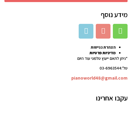
מידע נוסף
הצהרת נגישות
מדיניות פרטיות
*ניתן לתאם ייעוץ טלפוני עוד היום
טל':03-6963544
pianoworld48@gmail.com
עקבו אחרינו